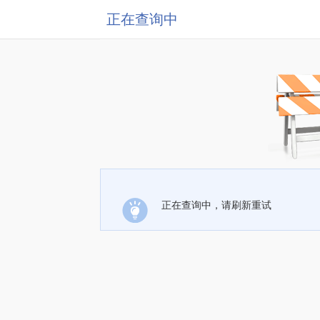
正在查询中
正在查询中，请刷新重试